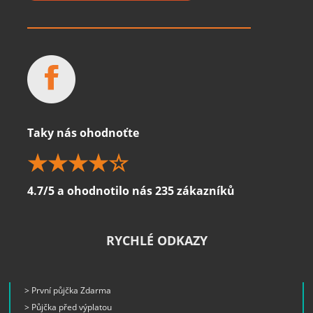
Taky nás ohodnoťte
4.7/5 a ohodnotilo nás 235 zákazníků
RYCHLÉ ODKAZY
> První půjčka Zdarma
> Půjčka před výplatou