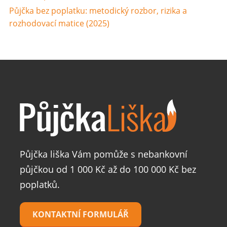
Půjčka bez poplatku: metodický rozbor, rizika a
rozhodovací matice (2025)
Půjčka liška Vám pomůže s nebankovní
půjčkou od 1 000 Kč až do 100 000 Kč bez
poplatků.
KONTAKTNÍ FORMULÁŘ