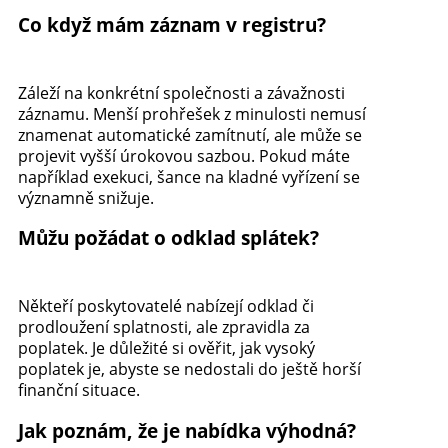
Co když mám záznam v registru?
Záleží na konkrétní společnosti a závažnosti
záznamu. Menší prohřešek z minulosti nemusí
znamenat automatické zamítnutí, ale může se
projevit vyšší úrokovou sazbou. Pokud máte
například exekuci, šance na kladné vyřízení se
významně snižuje.
Můžu požádat o odklad splátek?
Někteří poskytovatelé nabízejí odklad či
prodloužení splatnosti, ale zpravidla za
poplatek. Je důležité si ověřit, jak vysoký
poplatek je, abyste se nedostali do ještě horší
finanční situace.
Jak poznám, že je nabídka výhodná?