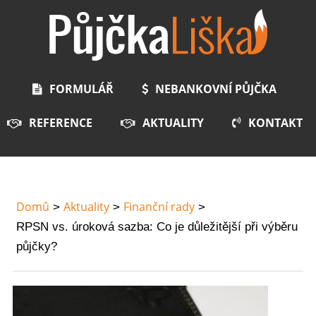
FORMULÁŘ
NEBANKOVNÍ PŮJČKA
REFERENCE
AKTUALITY
KONTAKT
Domů
Aktuality
Finanční rady
RPSN vs. úroková sazba: Co je důležitější při výběru
půjčky?