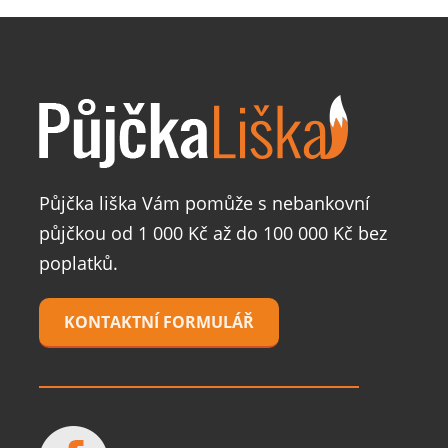
Půjčka liška Vám pomůže s nebankovní
půjčkou od 1 000 Kč až do 100 000 Kč bez
poplatků.
KONTAKTNÍ FORMULÁŘ