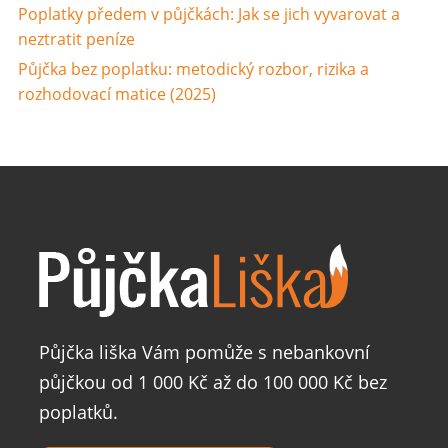
Poplatky předem v půjčkách: Jak se jich vyvarovat a
neztratit peníze
Půjčka bez poplatku: metodický rozbor, rizika a
rozhodovací matice (2025)
Půjčka liška Vám pomůže s nebankovní
půjčkou od 1 000 Kč až do 100 000 Kč bez
poplatků.