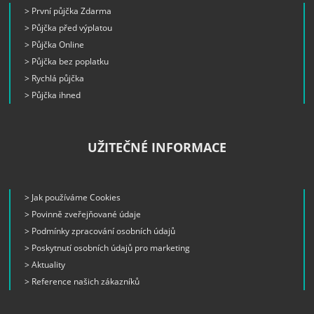
> První půjčka Zdarma
> Půjčka před výplatou
> Půjčka Online
> Půjčka bez poplatku
> Rychlá půjčka
> Půjčka ihned
UŽITEČNÉ INFORMACE
> Jak používáme Cookies
> Povinně zveřejňované údaje
> Podmínky zpracování osobních údajů
> Poskytnutí osobních údajů pro marketing
> Aktuality
> Reference našich zákazníků