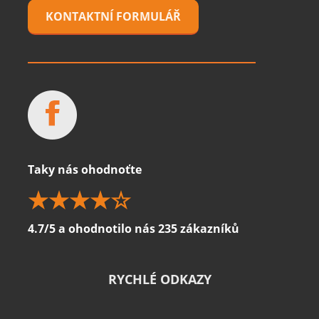
KONTAKTNÍ FORMULÁŘ
Taky nás ohodnoťte
4.7/5 a ohodnotilo nás 235 zákazníků
RYCHLÉ ODKAZY