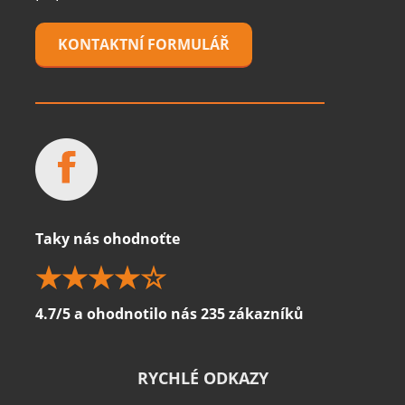
KONTAKTNÍ FORMULÁŘ
Taky nás ohodnoťte
4.7/5 a ohodnotilo nás 235 zákazníků
RYCHLÉ ODKAZY