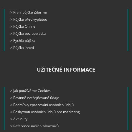
> První půjčka Zdarma
> Půjčka před výplatou
> Půjčka Online
> Půjčka bez poplatku
> Rychlá půjčka
> Půjčka ihned
UŽITEČNÉ INFORMACE
> Jak používáme Cookies
> Povinně zveřejňované údaje
> Podmínky zpracování osobních údajů
> Poskytnutí osobních údajů pro marketing
> Aktuality
> Reference našich zákazníků