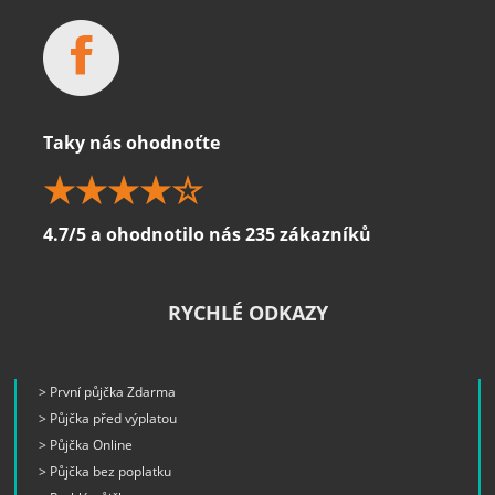
Taky nás ohodnoťte
4.7/5 a ohodnotilo nás 235 zákazníků
RYCHLÉ ODKAZY
> První půjčka Zdarma
> Půjčka před výplatou
> Půjčka Online
> Půjčka bez poplatku