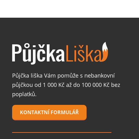
Půjčka liška Vám pomůže s nebankovní
půjčkou od 1 000 Kč až do 100 000 Kč bez
poplatků.
KONTAKTNÍ FORMULÁŘ