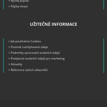
> Rychlá půjčka
> Půjčka ihned
UŽITEČNÉ INFORMACE
> Jak používáme Cookies
> Povinně zveřejňované údaje
> Podmínky zpracování osobních údajů
> Poskytnutí osobních údajů pro marketing
> Aktuality
> Reference našich zákazníků