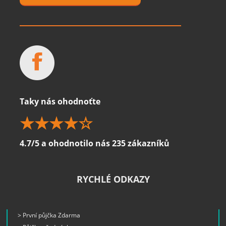
Taky nás ohodnoťte
4.7/5 a ohodnotilo nás 235 zákazníků
RYCHLÉ ODKAZY
> První půjčka Zdarma